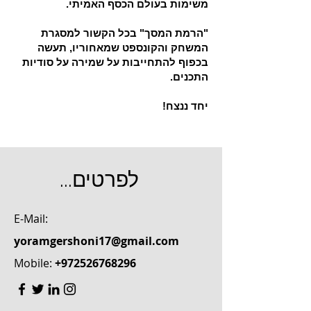
משימות בעולם הכסף האמיתי.
"הרמת המסך" בכל הקשור למסגרת
המשחק והקונספט שמאחוריו, תעשה
בכפוף להתחייבות על שמירה על סודיות
התכנים.
יחד ננצח!
...לפרטים
E-Mail:
yoramgershoni17@gmail.com
Mobile:
+972526768296