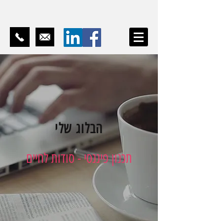
הבלוג שלי
תכנון פיננסי - סודות לחיים