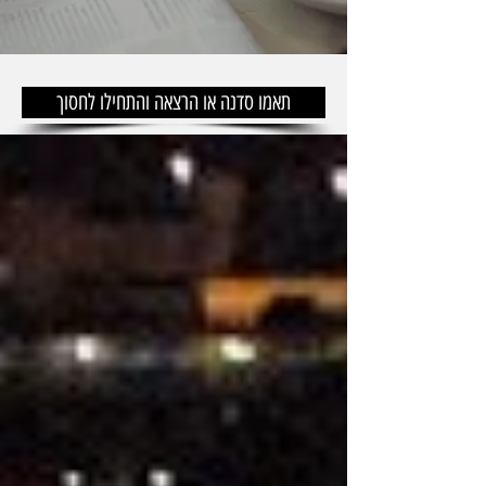
תאמו סדנה או הרצאה והתחילו לחסוך