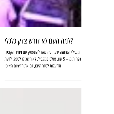
למה העם לא דורש צדק כלכלי?
מובילי המחאה ידעו יפה מאד להתעסק עם מחיר הקוטג'
(פחות מ – 5 ₪), אולם במקביל, לא השכילו לטפל, לגעת
ולהעלות לסדר היום, גם את הדימום האיטי